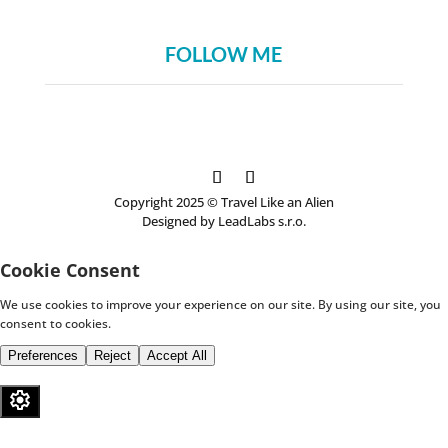
FOLLOW ME
Copyright 2025 © Travel Like an Alien
Designed by LeadLabs s.r.o.