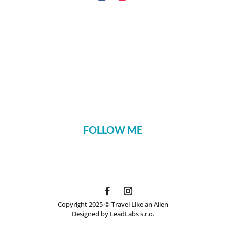
FOLLOW ME
Copyright 2025 © Travel Like an Alien
Designed by LeadLabs s.r.o.